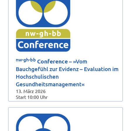
nw-gh-bb
Conference
– »Vom
Bauchgefühl zur Evidenz – Evaluation im
Hochschulischen
Gesundheitsmanagement«
13. März 2026
Start 10:00 Uhr