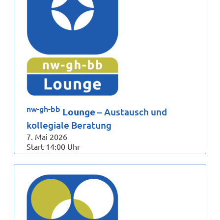
nw-gh-bb
Lounge
– Austausch und
kollegiale Beratung
7. Mai 2026
Start 14:00 Uhr