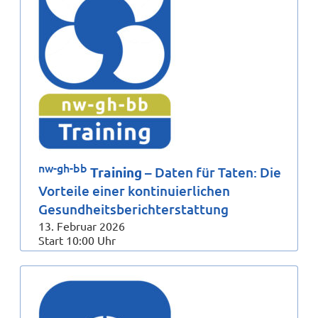
nw-gh-bb
Training
– Daten für Taten: Die
Vorteile einer kontinuierlichen
Gesundheitsberichterstattung
13. Februar 2026
Start 10:00 Uhr