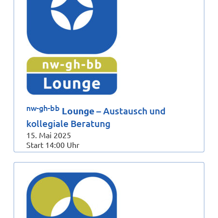
nw-gh-bb
Lounge
– Austausch und
kollegiale Beratung
15. Mai 2025
Start 14:00 Uhr