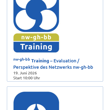
nw-gh-bb
Training
– Evaluation /
Perspektive des Netzwerks nw-gh-bb
19. Juni 2026
Start 10:00 Uhr