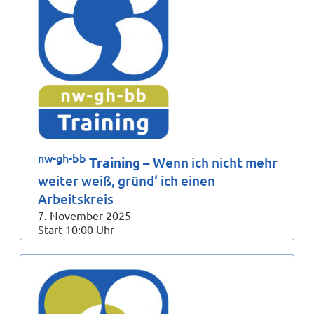
nw-gh-bb
Training
– Wenn ich nicht mehr
weiter weiß, gründ‘ ich einen
Arbeitskreis
7. November 2025
Start 10:00 Uhr