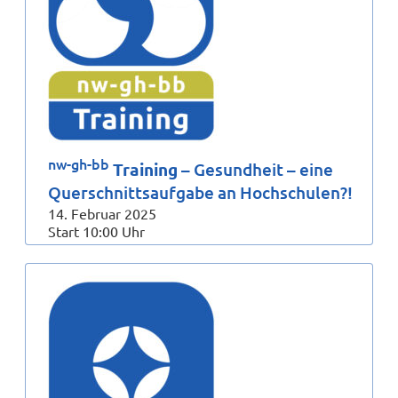
nw-gh-bb
Training
– Gesundheit – eine
Querschnittsaufgabe an Hochschulen?!
14. Februar 2025
Start 10:00 Uhr