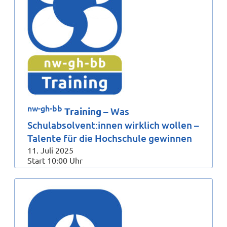
nw-gh-bb
Training
– Was
Schulabsolvent:innen wirklich wollen –
Talente für die Hochschule gewinnen
11. Juli 2025
Start 10:00 Uhr