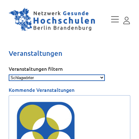
Veranstaltungen
Veranstaltungen filtern
Kommende Veranstaltungen