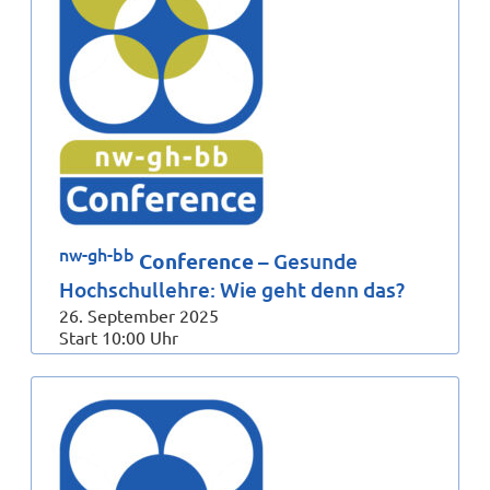
nw-gh-bb
Conference
– Gesunde
Hochschullehre: Wie geht denn das?
26. September 2025
Start 10:00 Uhr