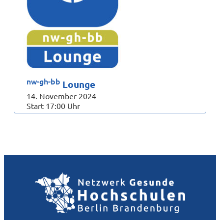
nw-gh-bb
Lounge
14. November 2024
Start 17:00 Uhr