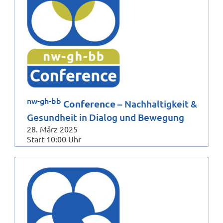
nw-gh-bb
Conference
– Nachhaltigkeit &
Gesundheit in Dialog und Bewegung
28. März 2025
Start 10:00 Uhr