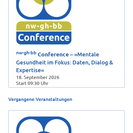
nw-gh-bb
Conference
– »Mentale
Gesundheit im Fokus: Daten, Dialog &
Expertise«
18. September 2026
Start 09:30 Uhr
Vergangene Veranstaltungen