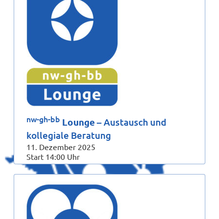
nw-gh-bb
Lounge
– Austausch und
kollegiale Beratung
11. Dezember 2025
Start 14:00 Uhr